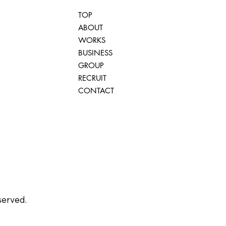
TOP
ABOUT
WORKS
BUSINESS
GROUP
RECRUIT
CONTACT
erved.