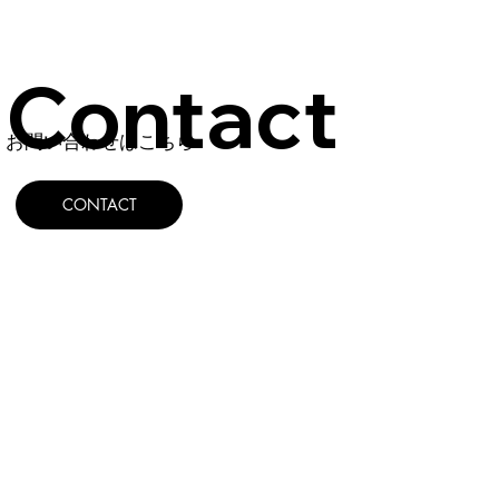
Contact
お問い合わせはこちら
CONTACT