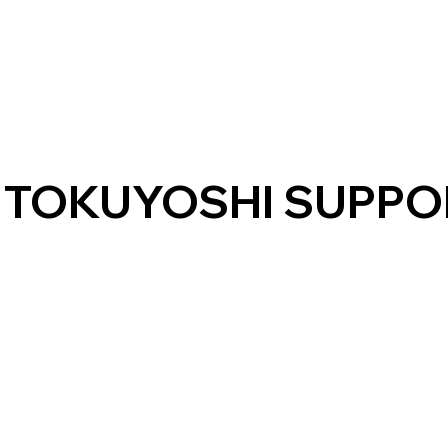
TOKUYOSHI SUPPO