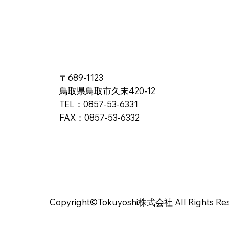
〒689-1123
鳥取県鳥取市久末420-12
TEL：0857-53-6331
FAX：0857-53-6332
Copyright©Tokuyoshi株式会社 All Rights Res