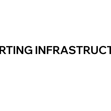
RTING INFRASTRUC