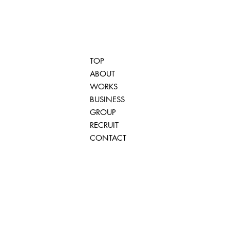
TOP
ABOUT
WORKS
BUSINESS
GROUP
RECRUIT
CONTACT