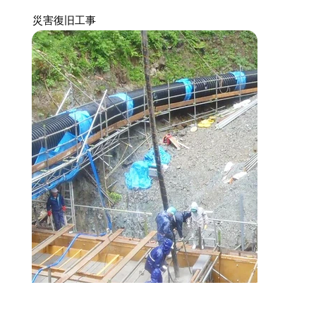
災害復旧工事