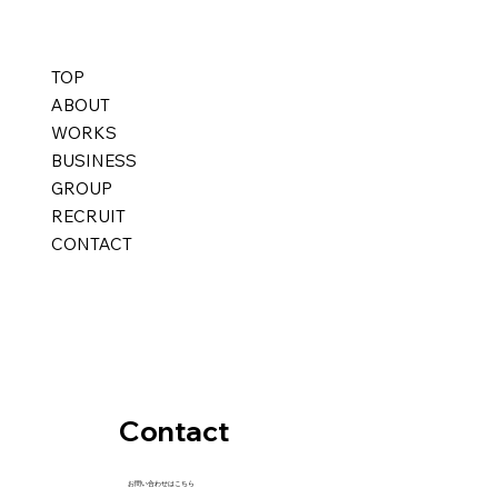
TOP
ABOUT
WORKS
BUSINESS
GROUP
RECRUIT
CONTACT
Contact
お問い合わせはこちら