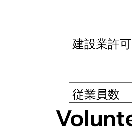
建設業許可
従業員数
Volunte