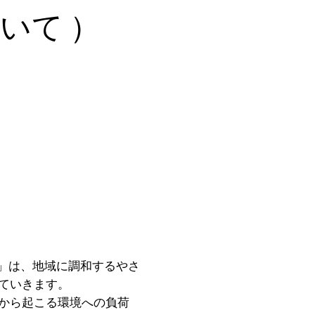
いて ）
式会社」は、地域に調和するやさ
ていきます。
から起こる環境への負荷