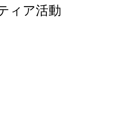
ティア活動