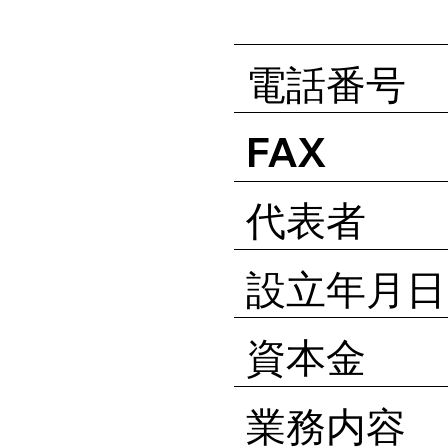
電話番号
FAX
代表者
設立年月日
資本金
業務内容