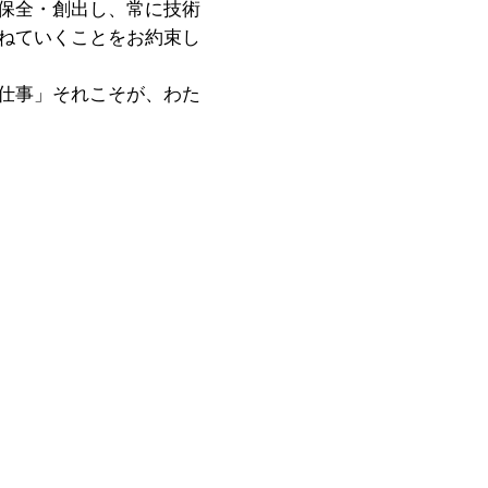
保全・創出し、常に技術
ねていくことをお約束し
仕事」それこそが、わた