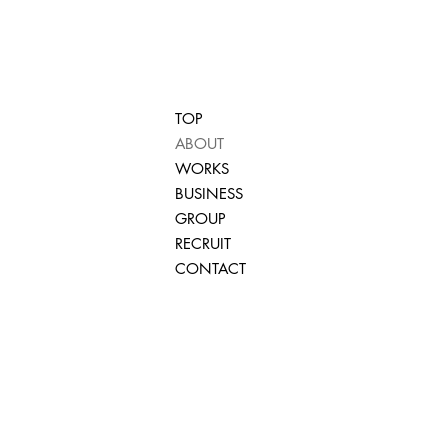
TOP
ABOUT
WORKS
BUSINESS
GROUP
RECRUIT
CONTACT