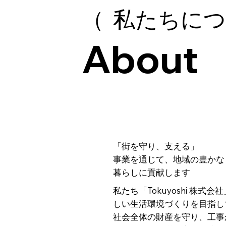
（ 私たちにつ
About
「街を守り、支える」
事業を通じて、地域の豊かな
暮らしに貢献します
私たち「Tokuyoshi 株
しい生活環境づくりを目指し
社会全体の財産を守り、工事