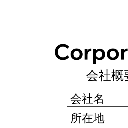
Corpor
会社概
会社名
所在地