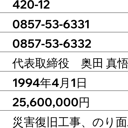
420-12
0857-53-6331
0857-53-6332
代表取締役 奥田 真
1994年4月1日
25,600,000円
災害復旧工事、のり面