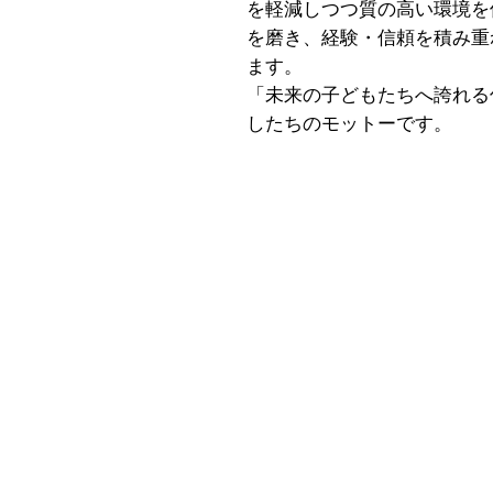
を軽減しつつ質の高い環境を
を磨き、経験・信頼を積み重
ます。
「未来の子どもたちへ誇れる
したちのモットーです。