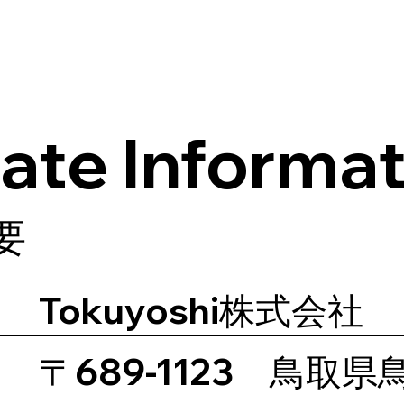
ate Informat
要
Tokuyoshi株式会社
〒689-1123 鳥取